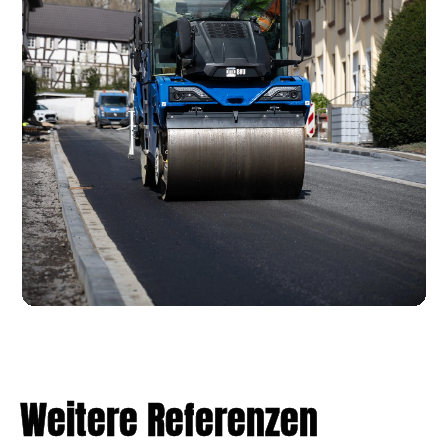
Weitere Referenzen