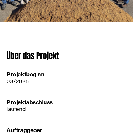
Über das Projekt
Projektbeginn
03/2025
Projektabschluss
laufend
Auftraggeber