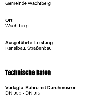
Gemeinde Wachtberg
Ort
Wachtberg
Ausgeführte Leistung
Kanalbau, Straßenbau
Technische Daten
Verlegte Rohre mit Durchmesser
DN 300 - DN 315