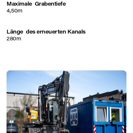
Maximale Grabentiefe
4,50m
Länge des erneuerten Kanals
280m