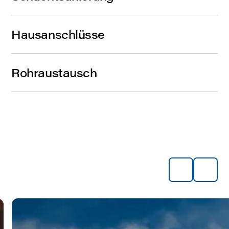
Hausanschlüsse
Rohraustausch