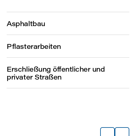
Asphaltbau
Pflasterarbeiten
Erschließung öffentlicher und
privater Straßen