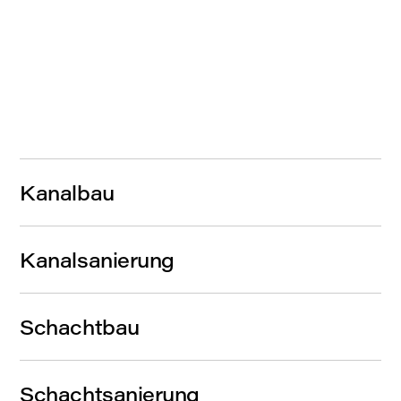
Kanalbau
Kanalsanierung
Schachtbau
Schachtsanierung