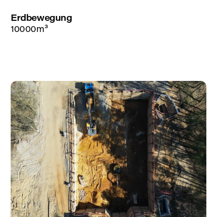
Erdbewegung
10000m³