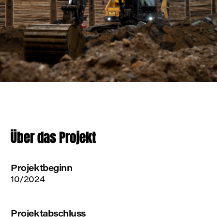
Über das Projekt
Projektbeginn
10/2024
Projektabschluss