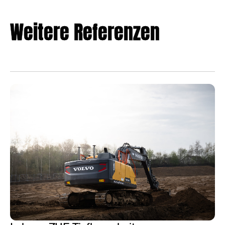
Weitere Referenzen
ALLE REFERENZEN
ALLE REFERENZEN