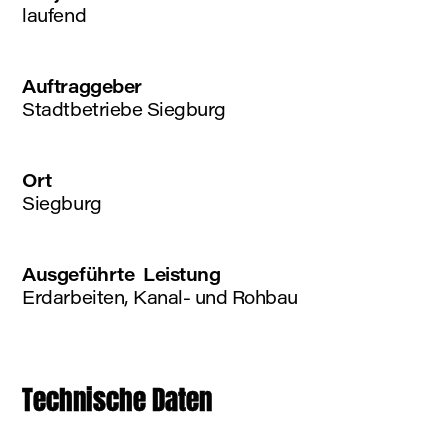
laufend
Auftraggeber
Stadtbetriebe Siegburg
Ort
Siegburg
Ausgeführte Leistung
Erdarbeiten, Kanal- und Rohbau
Technische Daten