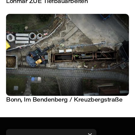
Lohmar ZUE Tiefbauarbeiten
Bonn, Im Bendenberg / Kreuzbergstraße