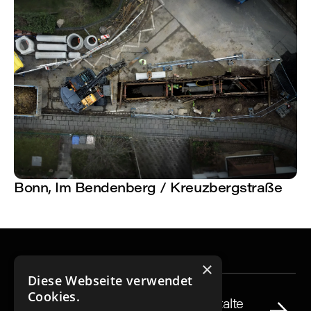
Bonn, Im Bendenberg / Kreuzbergstraße
×
Karriere
Diese Webseite verwendet
Cookies.
Werde Teil unseres Teams und gestalte