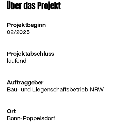
Über das Projekt
Projektbeginn
02/2025
Projektabschluss
laufend
Auftraggeber
Bau- und Liegenschaftsbetrieb NRW
Ort
Bonn-Poppelsdorf