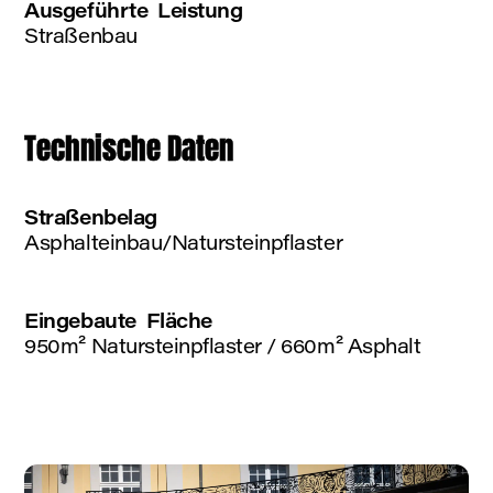
Ausgeführte Leistung
Straßenbau
Technische Daten
Straßenbelag
Asphalteinbau/Natursteinpflaster
Eingebaute Fläche
950m² Natursteinpflaster / 660m² Asphalt