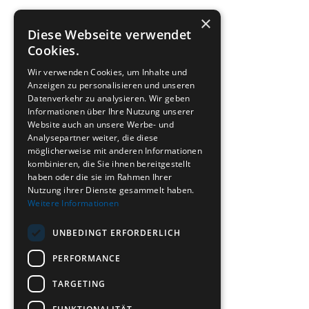
×
Weiter
Diese Webseite verwendet
Cookies.
Wir verwenden Cookies, um Inhalte und
Anzeigen zu personalisieren und unseren
Datenverkehr zu analysieren. Wir geben
Informationen über Ihre Nutzung unserer
Website auch an unsere Werbe- und
Analysepartner weiter, die diese
möglicherweise mit anderen Informationen
kombinieren, die Sie ihnen bereitgestellt
haben oder die sie im Rahmen Ihrer
Nutzung ihrer Dienste gesammelt haben.
Weitere Informationen
UNBEDINGT ERFORDERLICH
PERFORMANCE
TARGETING